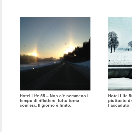
Hotel Life 55 – Non c’è nemmeno il
Hotel Life 
tempo di riflettere, tutto torna
piuttosto dr
com’era. Il giorno è finito.
l’accaduto.