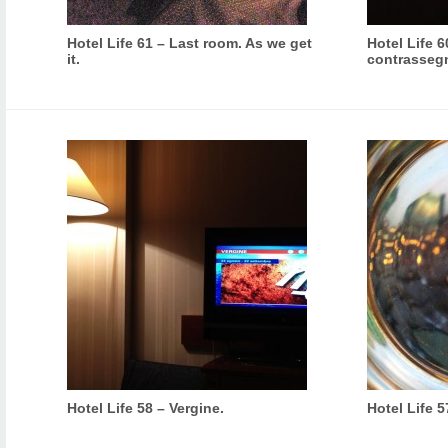
Hotel Life 61 – Last room. As we get
Hotel Life 
it.
contrasseg
Hotel Life 58 – Vergine.
Hotel Life 5