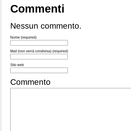
Commenti
Nessun commento.
Nome (required)
Mail (non verrà condivisa) (required)
Sito web
Commento