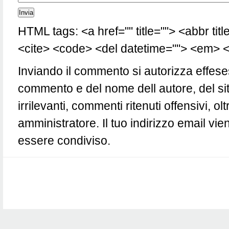
HTML tags: <a href="" title=""> <abbr tit
<cite> <code> <del datetime=""> <em> <i
Inviando il commento si autorizza effese
commento e del nome dell autore, del si
irrilevanti, commenti ritenuti offensivi, 
amministratore. Il tuo indirizzo email vie
essere condiviso.