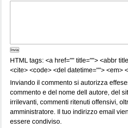
HTML tags: <a href="" title=""> <abbr tit
<cite> <code> <del datetime=""> <em> <i
Inviando il commento si autorizza effese
commento e del nome dell autore, del si
irrilevanti, commenti ritenuti offensivi, 
amministratore. Il tuo indirizzo email vie
essere condiviso.