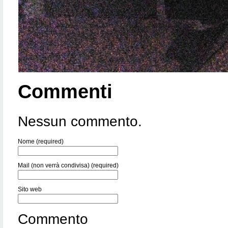
Commenti
Nessun commento.
Nome (required)
Mail (non verrà condivisa) (required)
Sito web
Commento