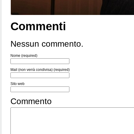
Commenti
Nessun commento.
Nome (required)
Mail (non verrà condivisa) (required)
Sito web
Commento