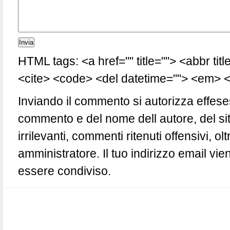
HTML tags: <a href="" title=""> <abbr tit
<cite> <code> <del datetime=""> <em> <i
Inviando il commento si autorizza effese
commento e del nome dell autore, del si
irrilevanti, commenti ritenuti offensivi, 
amministratore. Il tuo indirizzo email vie
essere condiviso.