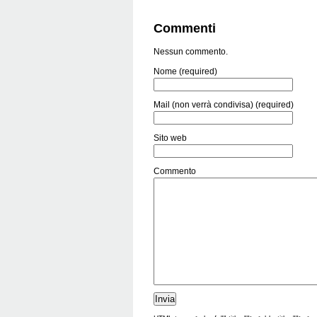
Commenti
Nessun commento.
Nome (required)
Mail (non verrà condivisa) (required)
Sito web
Commento