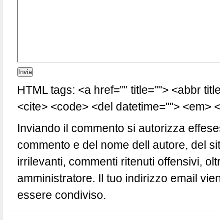
HTML tags: <a href="" title=""> <abbr tit
<cite> <code> <del datetime=""> <em> <i
Inviando il commento si autorizza effese
commento e del nome dell autore, del si
irrilevanti, commenti ritenuti offensivi, 
amministratore. Il tuo indirizzo email vie
essere condiviso.