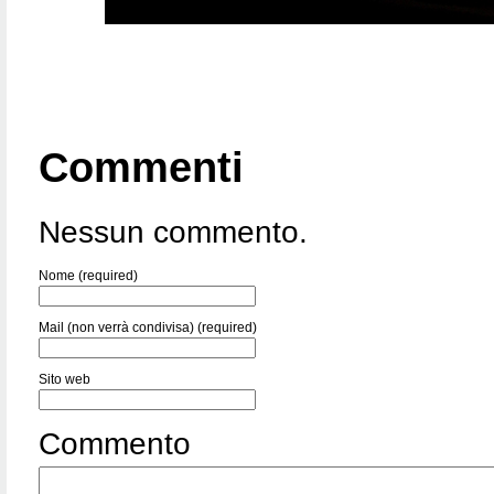
Commenti
Nessun commento.
Nome (required)
Mail (non verrà condivisa) (required)
Sito web
Commento