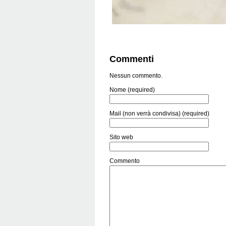
Commenti
Nessun commento.
Nome (required)
Mail (non verrà condivisa) (required)
Sito web
Commento