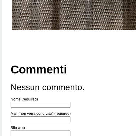
Commenti
Nessun commento.
Nome (required)
Mail (non verrà condivisa) (required)
Sito web