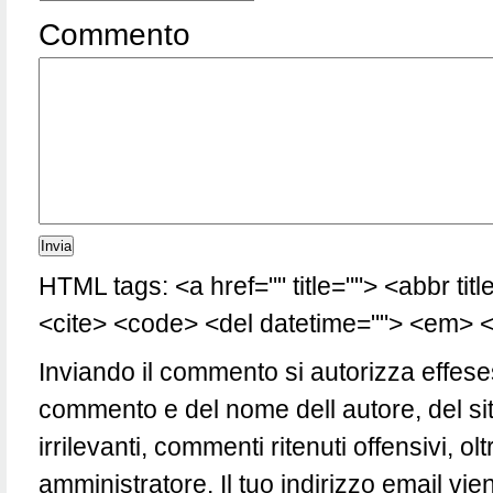
Commento
HTML tags: <a href="" title=""> <abbr tit
<cite> <code> <del datetime=""> <em> <i
Inviando il commento si autorizza effese
commento e del nome dell autore, del si
irrilevanti, commenti ritenuti offensivi, 
amministratore. Il tuo indirizzo email vie