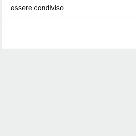
essere condiviso.