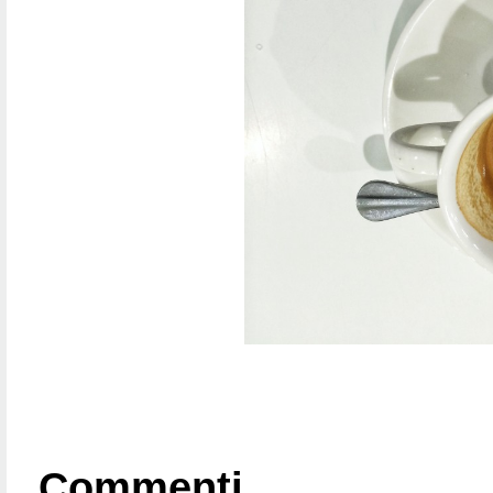
Commenti