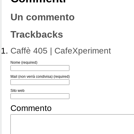
Un commento
Trackbacks
Caffè 405 | CafeXperiment
Nome (required)
Mail (non verrà condivisa) (required)
Sito web
Commento