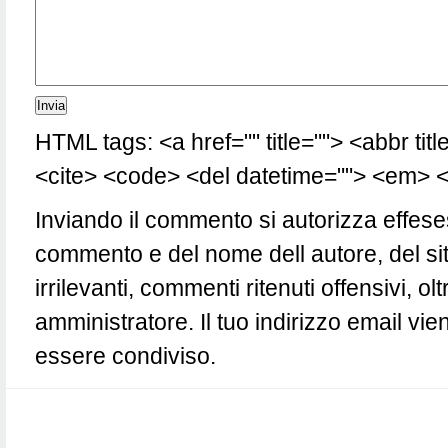
HTML tags: <a href="" title=""> <abbr tit
<cite> <code> <del datetime=""> <em> <i
Inviando il commento si autorizza effese
commento e del nome dell autore, del si
irrilevanti, commenti ritenuti offensivi, 
amministratore. Il tuo indirizzo email vie
essere condiviso.