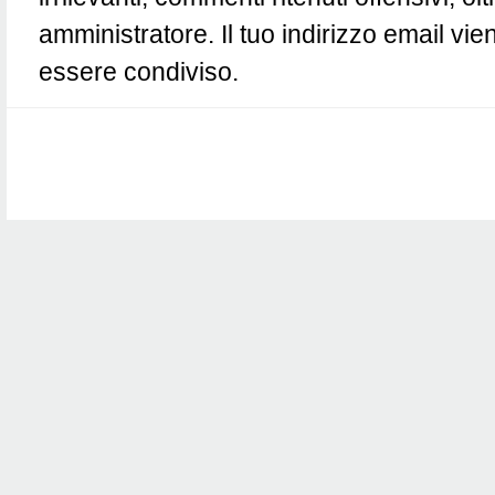
amministratore. Il tuo indirizzo email vie
essere condiviso.