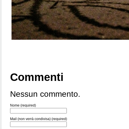
Commenti
Nessun commento.
Nome (required)
Mail (non verrà condivisa) (required)