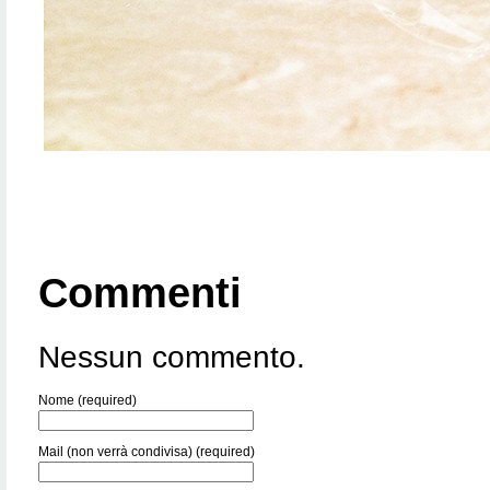
Commenti
Nessun commento.
Nome (required)
Mail (non verrà condivisa) (required)