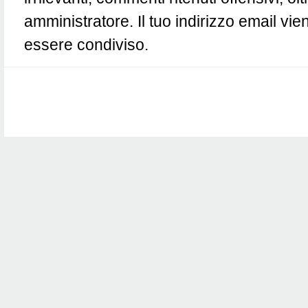
amministratore. Il tuo indirizzo email vie
essere condiviso.