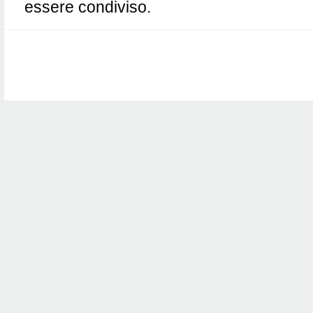
essere condiviso.