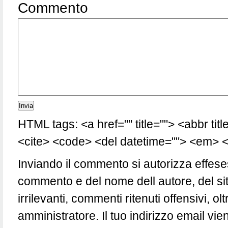
Commento
HTML tags: <a href="" title=""> <abbr tit
<cite> <code> <del datetime=""> <em> <i
Inviando il commento si autorizza effese
commento e del nome dell autore, del si
irrilevanti, commenti ritenuti offensivi, 
amministratore. Il tuo indirizzo email vie