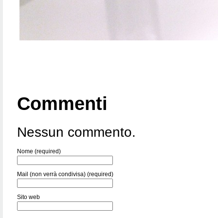
Commenti
Nessun commento.
Nome (required)
Mail (non verrà condivisa) (required)
Sito web