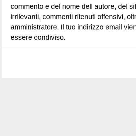
commento e del nome dell autore, del si
irrilevanti, commenti ritenuti offensivi, 
amministratore. Il tuo indirizzo email vie
essere condiviso.