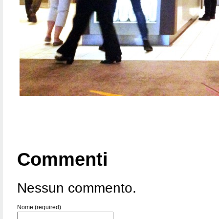
Commenti
Nessun commento.
Nome (required)