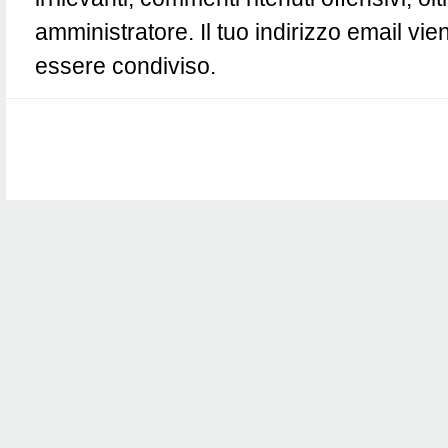
amministratore. Il tuo indirizzo email vie
essere condiviso.