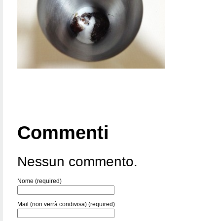
Commenti
Nessun commento.
Nome (required)
Mail (non verrà condivisa) (required)