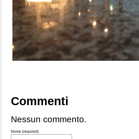
Commenti
Nessun commento.
Nome (required)