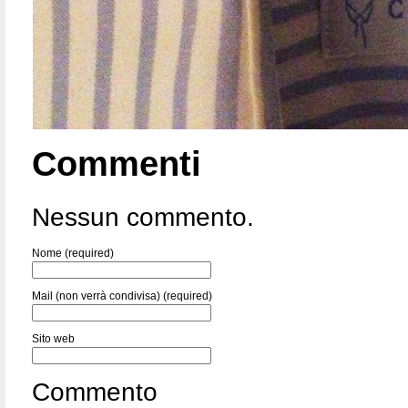
Commenti
Nessun commento.
Nome (required)
Mail (non verrà condivisa) (required)
Sito web
Commento